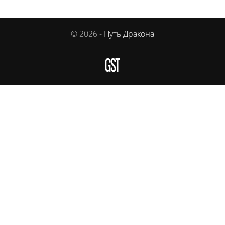
© 2026 -
Путь Дракона