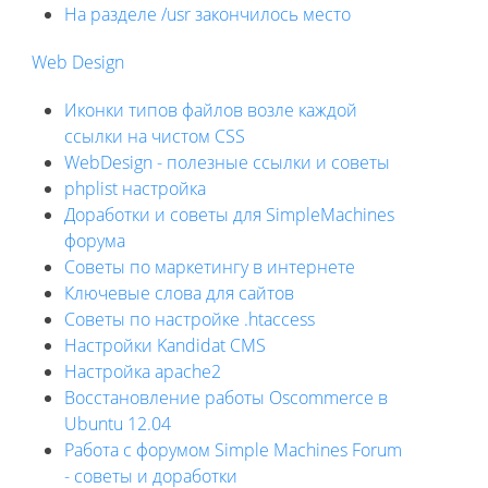
На разделе /usr закончилось место
Web Design
Иконки типов файлов возле каждой
ссылки на чистом CSS
WebDesign - полезные ссылки и советы
phplist настройка
Доработки и советы для SimpleMachines
форума
Советы по маркетингу в интернете
Ключевые слова для сайтов
Советы по настройке .htaccess
Настройки Kandidat CMS
Настройка apache2
Восстановление работы Oscommerce в
Ubuntu 12.04
Работа с форумом Simple Machines Forum
- советы и доработки