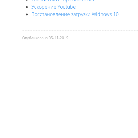
Ускорение Youtube
Восстановление загрузки Widnows 10
Опубликовано
05-11-2019