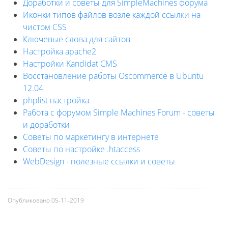
Доработки и советы для SimpleMachines форума
Иконки типов файлов возле каждой ссылки на
чистом CSS
Ключевые слова для сайтов
Настройка apache2
Настройки Kandidat CMS
Восстановление работы Oscommerce в Ubuntu
12.04
phplist настройка
Работа с форумом Simple Machines Forum - советы
и доработки
Советы по маркетингу в интернете
Советы по настройке .htaccess
WebDesign - полезные ссылки и советы
Опубликовано
05-11-2019