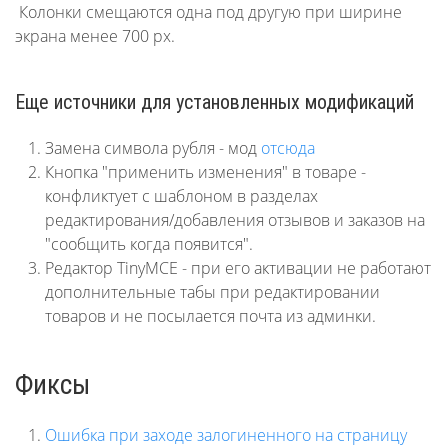
Колонки смещаются одна под другую при ширине
экрана менее 700 px.
Еще источники для установленных модификаций
Замена символа рубля - мод
отсюда
Кнопка "применить изменения" в товаре -
конфликтует с шаблоном в разделах
редактирования/добавления отзывов и заказов на
"сообщить когда появится".
Редактор TinyMCE - при его активации не работают
дополнительные табы при редактировании
товаров и не посылается почта из админки.
Фиксы
Ошибка при заходе залогиненного на страницу