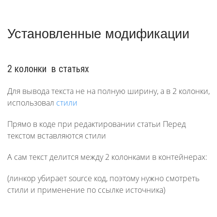
Установленные модификации
2 колонки в статьях
Для вывода текста не на полную ширину, а в 2 колонки,
использовал
стили
Прямо в коде при редактировании статьи Перед
текстом вставляются стили
А сам текст делится между 2 колонками в контейнерах:
(линкор убирает source код, поэтому нужно смотреть
стили и применение по ссылке источника)