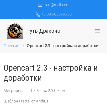
mail@mail.com
+0 000-000-00-00
Путь Дракона
Opencart
•
Opencart 2.3 - настройка и доработки
Opencart 2.3 - настройка и
доработки
Мигрировал с 1.5.6.4 на 2.3.0.5 pro.
Шаблон Fractal от Aridius